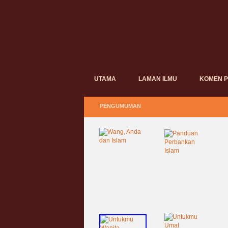
UTAMA
LAMAN ILMU
KOMEN 
PENGUMUMAN