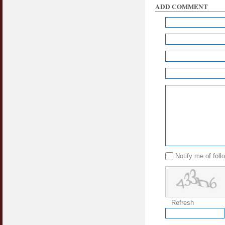
ADD COMMENT
Notify me of fol
Refresh