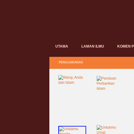
UTAMA
LAMAN ILMU
KOMEN 
PENGUMUMAN