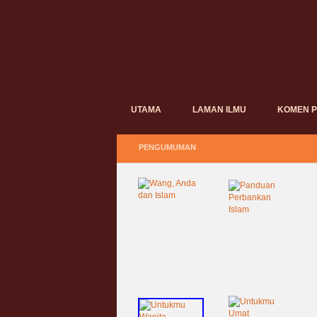
UTAMA
LAMAN ILMU
KOMEN 
PENGUMUMAN