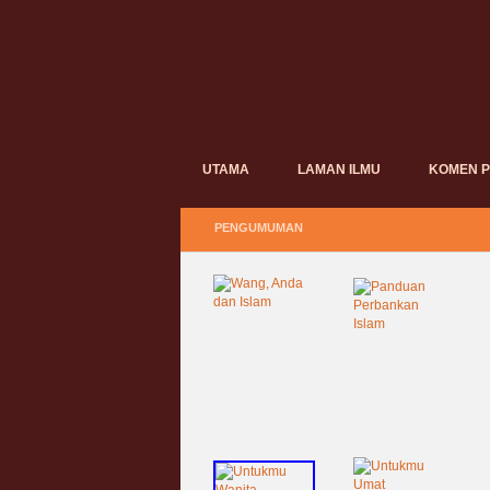
UTAMA
LAMAN ILMU
KOMEN 
PENGUMUMAN