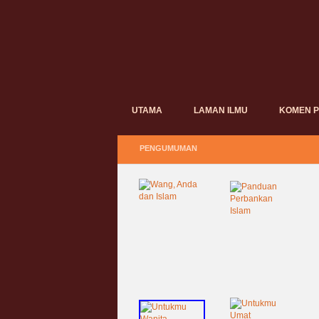
UTAMA
LAMAN ILMU
KOMEN 
PENGUMUMAN