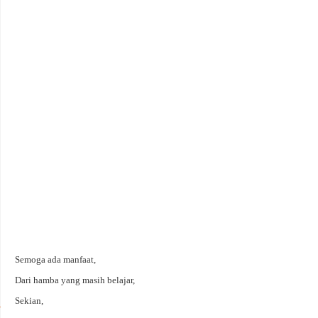
Semoga ada manfaat,
Dari hamba yang masih belajar,
Sekian,