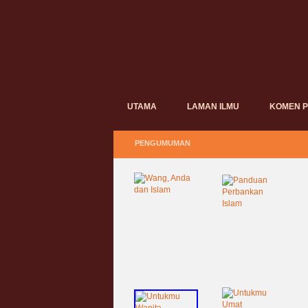
UTAMA
LAMAN ILMU
KOMEN 
PENGUMUMAN