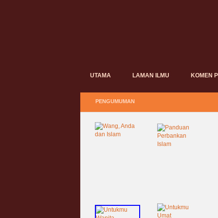
UTAMA
LAMAN ILMU
KOMEN 
PENGUMUMAN