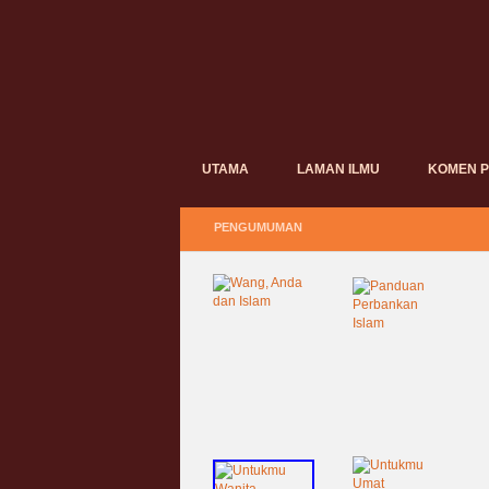
UTAMA
LAMAN ILMU
KOMEN 
PENGUMUMAN